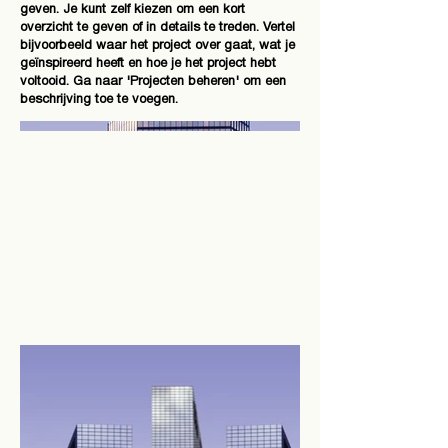
geven. Je kunt zelf kiezen om een kort
overzicht te geven of in details te treden. Vertel
bijvoorbeeld waar het project over gaat, wat je
geïnspireerd heeft en hoe je het project hebt
voltooid. Ga naar 'Projecten beheren' om een
beschrijving toe te voegen.