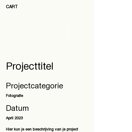
CART
Projecttitel
Projectcategorie
Fotografie
Datum
April 2023
Hier kun je een beschrijving van je project